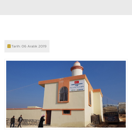
Tarih:
06 Aralık 2019