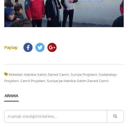
Paylaş:
Etiketler:
Habibe Salim Zarrad Camii, Suriye Projeleri, Sadakataşı
Projeleri, Camii Projeleri, Suriye’ye Habibe Salim Zarrad Camii
ARAMA