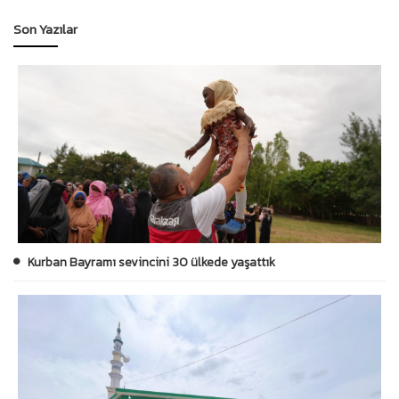
Son Yazılar
Kurban Bayramı sevincini 30 ülkede yaşattık