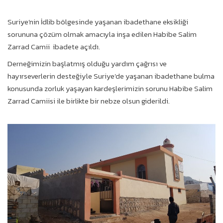
Suriye’nin İdlib bölgesinde yaşanan ibadethane eksikliği
sorununa çözüm olmak amacıyla inşa edilen Habibe Salim
Zarrad Camii ibadete açıldı.
Derneğimizin başlatmış olduğu yardım çağrısı ve
hayırseverlerin desteğiyle Suriye’de yaşanan ibadethane bulma
konusunda zorluk yaşayan kardeşlerimizin sorunu Habibe Salim
Zarrad Camiisi ile birlikte bir nebze olsun giderildi.